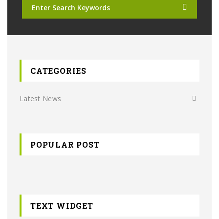
CATEGORIES
Latest News
POPULAR POST
TEXT WIDGET