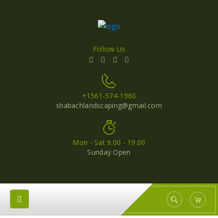
Follow Us
+1561-574-1960
shabachlandscaping@gmail.com
Mon - Sat 9.00 - 19.00
Sunday Open