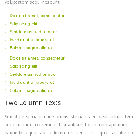
voluptatem sequi nesciunt.
Dolor sit amet, consectetur
Sdipiscing elit,
Seddo eiusmod tempor
Incididunt ut labore et
Eolore magna aliqua.
Dolor sit amet, consectetur
Sdipiscing elit,
Seddo eiusmod tempor
Incididunt ut labore et
Eolore magna aliqua.
Two Column Texts
Sed ut perspiciatis unde omnis iste natus error sit voluptatem
accusantium doloremque laudantium, totam rem ape riam,
eaque ipsa quae ab illo invent ore veritatis et quasi architecto