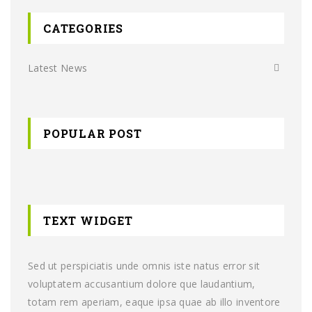
CATEGORIES
Latest News
POPULAR POST
TEXT WIDGET
Sed ut perspiciatis unde omnis iste natus error sit
voluptatem accusantium dolore que laudantium,
totam rem aperiam, eaque ipsa quae ab illo inventore