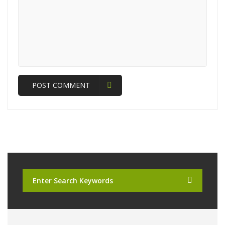
POST COMMENT