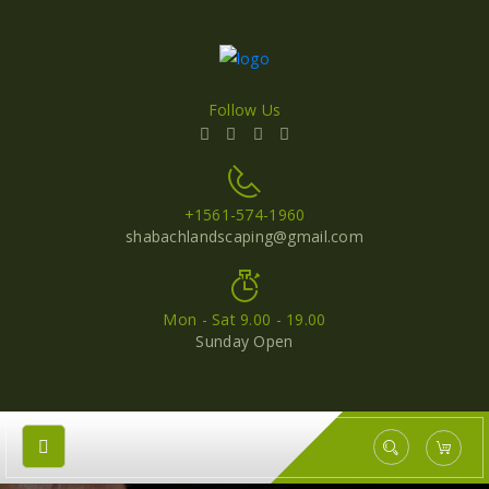
Follow Us
+1561-574-1960
shabachlandscaping@gmail.com
Mon - Sat 9.00 - 19.00
Sunday Open