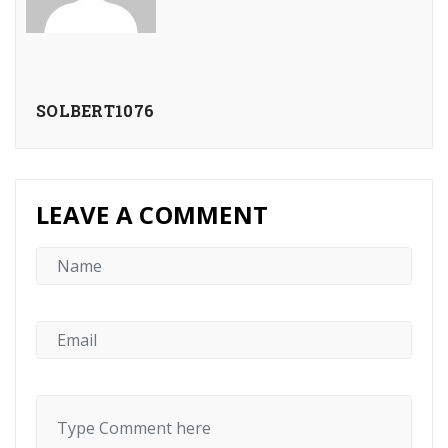
SOLBERT1076
LEAVE A COMMENT