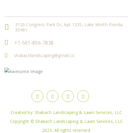
Get In Touch
3120 Congress Park Dr, Apt 1235, Lake Worth Florida.
33461
+1-561-856-7838
shabachlandscaping@gmail.co
Created by: Shabach Landscaping & Lawn Services, LLC
Copyright © Shabach Landscaping & Lawn Services, LLC
2025. All rights reserved.